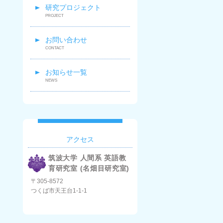
研究プロジェクト
お問い合わせ
お知らせ一覧
アクセス
筑波大学 人間系 英語教
育研究室 (名畑目研究室)
〒305-8572
つくば市天王台1-1-1