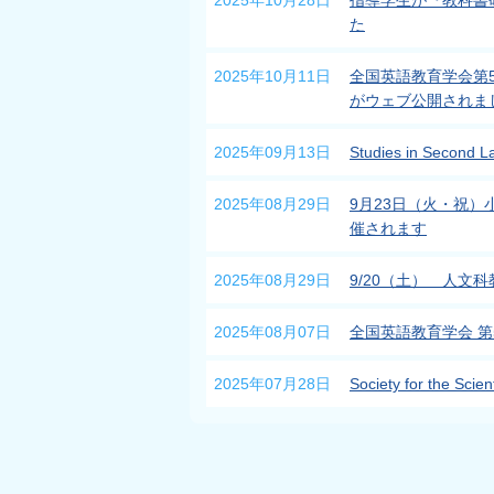
2025年10月28日
指導学生が『教科書
た
2025年10月11日
全国英語教育学会第
がウェブ公開されま
2025年09月13日
Studies in Seco
2025年08月29日
9月23日（火・祝）
催されます
2025年08月29日
9/20（土） 人文
2025年08月07日
全国英語教育学会 
2025年07月28日
Society for the S