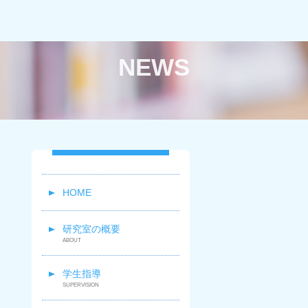
NEWS
HOME
研究室の概要
学生指導