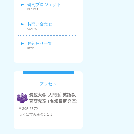
研究プロジェクト
お問い合わせ
お知らせ一覧
アクセス
筑波大学 人間系 英語教
育研究室 (名畑目研究室)
〒305-8572
つくば市天王台1-1-1