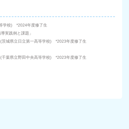
学校) *2024年度修了生
の指導実践例と課題」
高等学校) *2023年度修了生
」
高等学校) *2023年度修了生